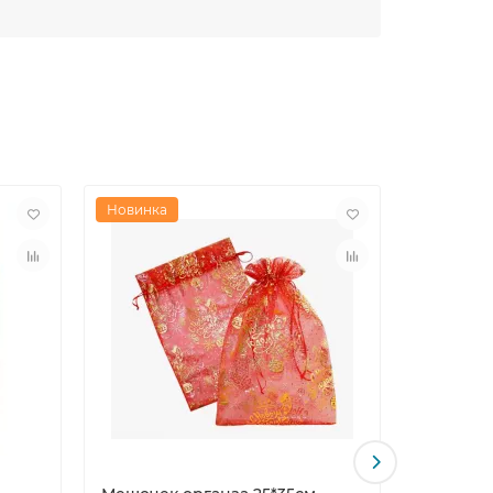
Новинка
Новинка