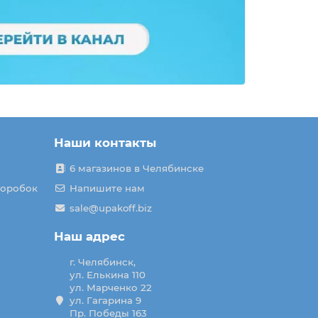
Наши контакты
6 магазинов в Челябинске
коробок
Напишите нам
sale@upakoff.biz
Наш адрес
г. Челябинск,
ул. Елькина 110
ул. Марченко 22
ул. Гагарина 9
Пр. Победы 163