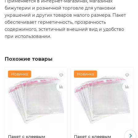
Применяется в интернет-магазинах, магазинах
бижутерии и розничной торговле для упаковки
украшений и других товаров малого размера. Пакет
обеспечивает герметичность, прозрачность
содержимого, эстетичный внешний вид и удобство
при использовании.
Похожие товары
Новинка
Новинка
Пакет с клеевым
Пакет с клеевым