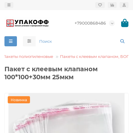
+79000868486
Пакеты полиэтиленовые
Пакеты с клеевым клапаном, БОПП
Пакет с клеевым клапаном
100*100+30мм 25мкм
Новинка