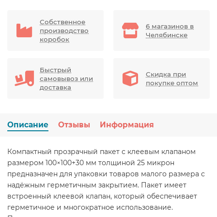
Собственное
6 магазинов в
производство
Челябинске
коробок
Быстрый
Скидка при
самовывоз или
покупке оптом
доставка
Описание
Отзывы
Информация
Компактный прозрачный пакет с клеевым клапаном
размером 100×100+30 мм толщиной 25 микрон
предназначен для упаковки товаров малого размера с
надёжным герметичным закрытием. Пакет имеет
встроенный клеевой клапан, который обеспечивает
герметичное и многократное использование.