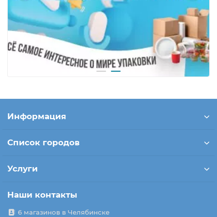
Информация
Список городов
Услуги
Наши контакты
6 магазинов в Челябинске