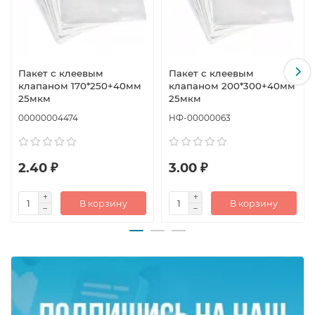
Пакет с клеевым
Пакет с клеевым
клапаном 170*250+40мм
клапаном 200*300+40мм
25мкм
25мкм
00000004474
НФ-00000063
2.40 ₽
3.00 ₽
В корзину
В корзину