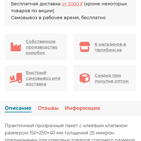
Бесплатная доставка
от 3000 ₽
(кроме некоторых
товаров по акции)
Самовывоз в рабочее время, бесплатно
Собственное
6 магазинов в
производство
Челябинске
коробок
Быстрый
Скидка при
самовывоз или
покупке оптом
доставка
Описание
Отзывы
Информация
Практичный прозрачный пакет с клеевым клапаном
размером 150×250+40 мм толщиной 25 микрон
предназначен для упаковки товаров среднего размера