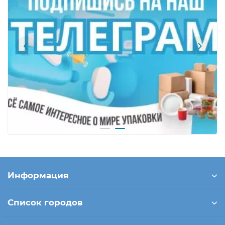
Информация
Список городов