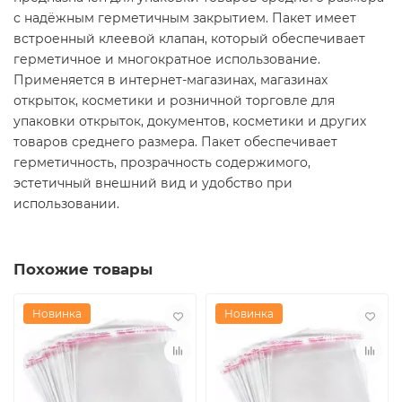
с надёжным герметичным закрытием. Пакет имеет
встроенный клеевой клапан, который обеспечивает
герметичное и многократное использование.
Применяется в интернет-магазинах, магазинах
открыток, косметики и розничной торговле для
упаковки открыток, документов, косметики и других
товаров среднего размера. Пакет обеспечивает
герметичность, прозрачность содержимого,
эстетичный внешний вид и удобство при
использовании.
Похожие товары
Новинка
Новинка