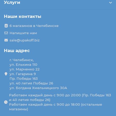
Услуги
Наши контакты
6 магазинов в Челябинске
Напишите нам
sale@upakoff.biz
Наш адрес
г. Челябинск,
ул. Елькина 110
ул. Марченко 22
ул. Гагарина 9
Пр. Победы 163
ул. 40 летия Победы 26
ул. Богдана Хмельницкого 30А
Работаем каждый день с 9:00 до 20:00 (Пр. Победы 163
и 40 летия победы 26)
Работаем каждый день с 9:00 до 18:00 (остальные
магазины)