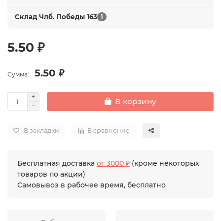
Склад Члб. Победы 163
1
5.50 ₽
5.50 ₽
Сумма:
В корзину
В закладки
В сравнение
Бесплатная доставка
от 3000 ₽
(кроме некоторых
товаров по акции)
Самовывоз в рабочее время, бесплатно