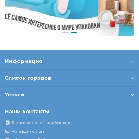
Информация
Список городов
Услуги
Наши контакты
6 магазинов в Челябинске
Напишите нам