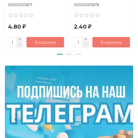
00000001671
00000001678
4.80 ₽
2.40 ₽
В корзину
В корзину