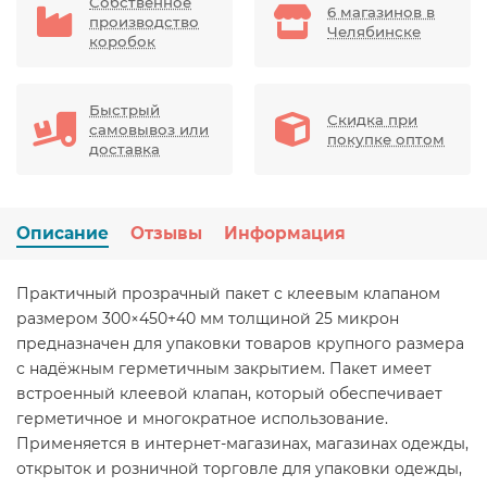
Собственное
6 магазинов в
производство
Челябинске
коробок
Быстрый
Скидка при
самовывоз или
покупке оптом
доставка
Описание
Отзывы
Информация
Практичный прозрачный пакет с клеевым клапаном
размером 300×450+40 мм толщиной 25 микрон
предназначен для упаковки товаров крупного размера
с надёжным герметичным закрытием. Пакет имеет
встроенный клеевой клапан, который обеспечивает
герметичное и многократное использование.
Применяется в интернет-магазинах, магазинах одежды,
открыток и розничной торговле для упаковки одежды,