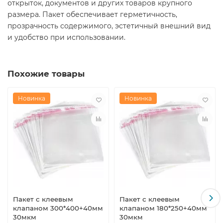
открыток, документов и других товаров крупного
размера. Пакет обеспечивает герметичность,
прозрачность содержимого, эстетичный внешний вид
и удобство при использовании.
Похожие товары
Новинка
Новинка
Пакет с клеевым
Пакет с клеевым
клапаном 300*400+40мм
клапаном 180*250+40мм
30мкм
30мкм