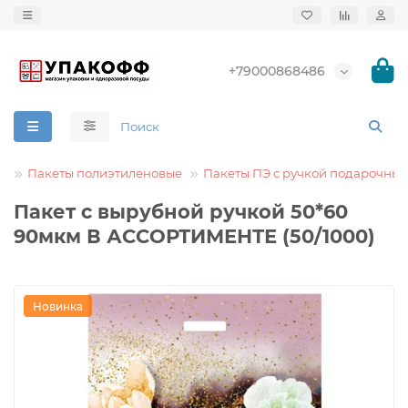
+79000868486
Пакеты полиэтиленовые
Пакеты ПЭ с ручкой подарочные
Пакет с вырубной ручкой 50*60
90мкм В АССОРТИМЕНТЕ (50/1000)
Новинка