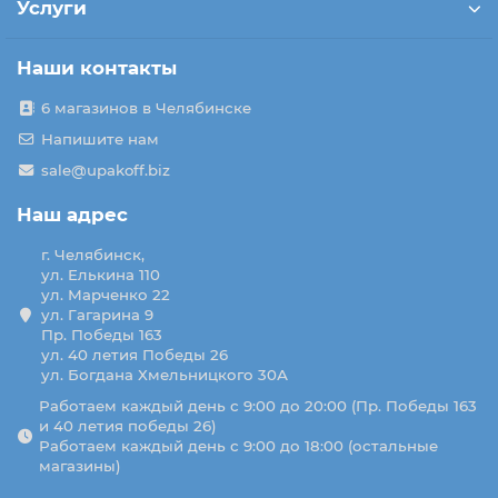
Услуги
Наши контакты
6 магазинов в Челябинске
Напишите нам
sale@upakoff.biz
Наш адрес
г. Челябинск,
ул. Елькина 110
ул. Марченко 22
ул. Гагарина 9
Пр. Победы 163
ул. 40 летия Победы 26
ул. Богдана Хмельницкого 30А
Работаем каждый день с 9:00 до 20:00 (Пр. Победы 163
и 40 летия победы 26)
Работаем каждый день с 9:00 до 18:00 (остальные
магазины)