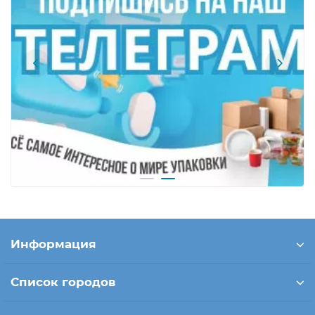
Информация
Список городов