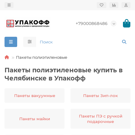
+79000868486
Пакеты полиэтиленовые
Пакеты полиэтиленовые купить в
Челябинске в Упакофф
Пакеты вакуумные
Пакеты Зип-лок
Пакеты ПЭ с ручкой
Пакеты майки
подарочные