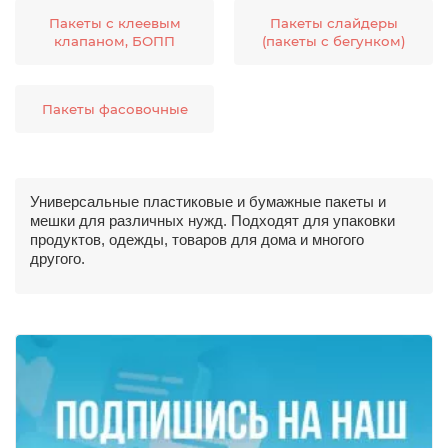
Пакеты с клеевым
Пакеты слайдеры
клапаном, БОПП
(пакеты с бегунком)
Пакеты фасовочные
Универсальные пластиковые и бумажные пакеты и
мешки для различных нужд. Подходят для упаковки
продуктов, одежды, товаров для дома и многого
другого.