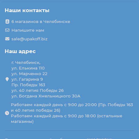
Наши контакты
6 магазинов в Челябинске
Напишите нам
sale@upakoff.biz
Наш адрес
г. Челябинск,
ул. Елькина 110
ул. Марченко 22
ул. Гагарина 9
Пр. Победы 163
ул. 40 летия Победы 26
ул. Богдана Хмельницкого 30А
Работаем каждый день с 9:00 до 20:00 (Пр. Победы 163
и 40 летия победы 26)
Работаем каждый день с 9:00 до 18:00 (остальные
магазины)