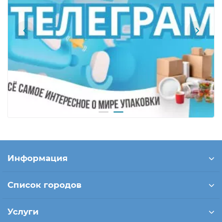
Информация
Список городов
Услуги