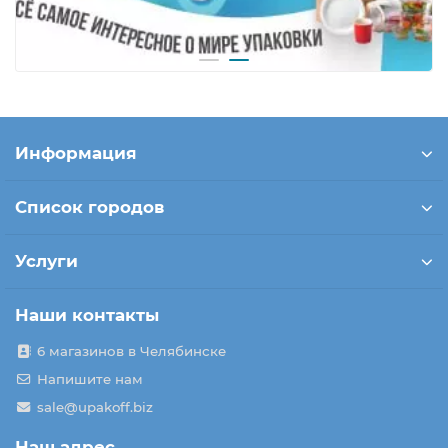
Информация
Список городов
Услуги
Наши контакты
6 магазинов в Челябинске
Напишите нам
sale@upakoff.biz
Наш адрес