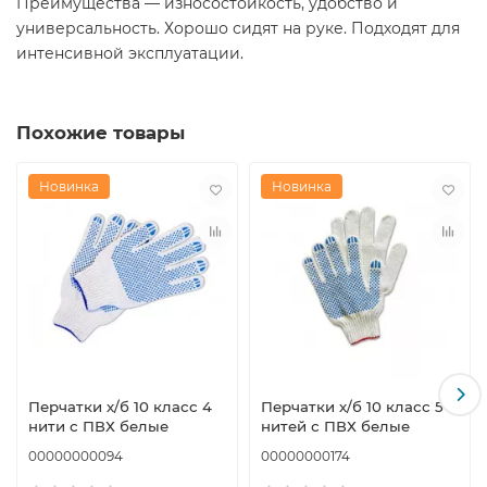
Преимущества — износостойкость, удобство и
универсальность. Хорошо сидят на руке. Подходят для
интенсивной эксплуатации.
Похожие товары
Новинка
Новинка
Перчатки х/б 10 класс 4
Перчатки х/б 10 класс 5
нити с ПВХ белые
нитей с ПВХ белые
00000000094
00000000174