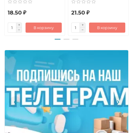
18.50 ₽
21.50 ₽
В корзину
В корзину