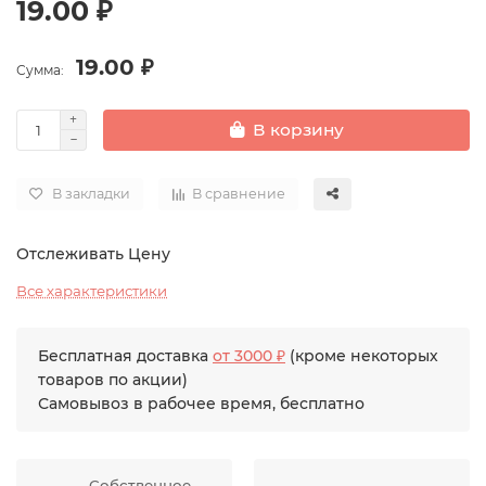
19.00 ₽
19.00 ₽
Сумма:
В корзину
В закладки
В сравнение
Отслеживать Цену
Все характеристики
Бесплатная доставка
от 3000 ₽
(кроме некоторых
товаров по акции)
Самовывоз в рабочее время, бесплатно
Собственное