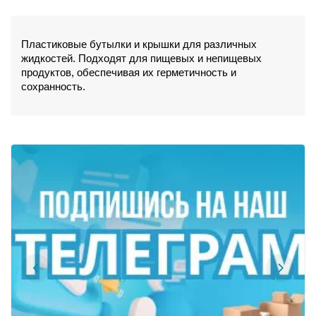
Пластиковые бутылки и крышки для различных 
жидкостей. Подходят для пищевых и непищевых 
продуктов, обеспечивая их герметичность и 
сохранность.