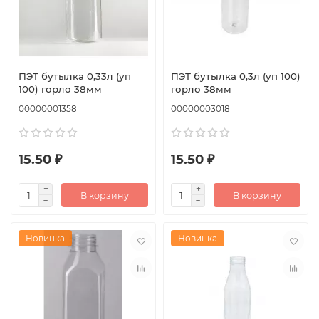
ПЭТ бутылка 0,33л (уп
ПЭТ бутылка 0,3л (уп 100)
100) горло 38мм
горло 38мм
00000001358
00000003018
15.50 ₽
15.50 ₽
В корзину
В корзину
Новинка
Новинка