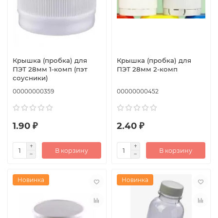
Крышка (пробка) для
Крышка (пробка) для
ПЭТ 28мм 1-комп (пэт
ПЭТ 28мм 2-комп
соусники)
00000000359
00000000452
1.90 ₽
2.40 ₽
В корзину
В корзину
Новинка
Новинка