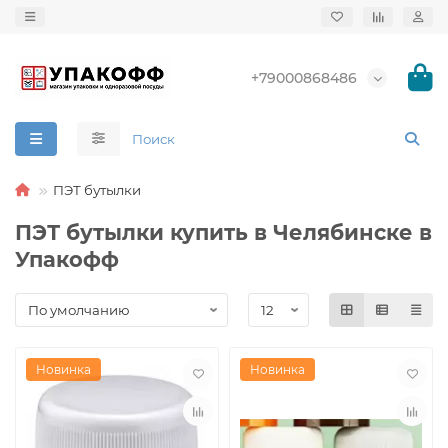
+79000868486
ПЭТ бутылки
ПЭТ бутылки купить в Челябинске в
Упакофф
Новинка
Новинка