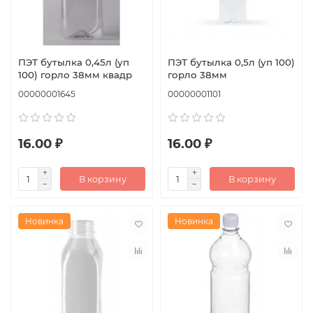
ПЭТ бутылка 0,45л (уп
ПЭТ бутылка 0,5л (уп 100)
100) горло 38мм квадр
горло 38мм
00000001645
00000001101
16.00 ₽
16.00 ₽
В корзину
В корзину
Новинка
Новинка