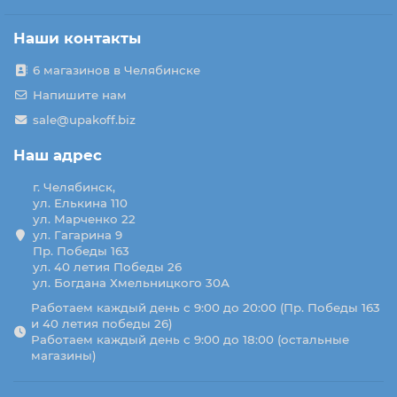
Наши контакты
6 магазинов в Челябинске
Напишите нам
sale@upakoff.biz
Наш адрес
г. Челябинск,
ул. Елькина 110
ул. Марченко 22
ул. Гагарина 9
Пр. Победы 163
ул. 40 летия Победы 26
ул. Богдана Хмельницкого 30А
Работаем каждый день с 9:00 до 20:00 (Пр. Победы 163
и 40 летия победы 26)
Работаем каждый день с 9:00 до 18:00 (остальные
магазины)