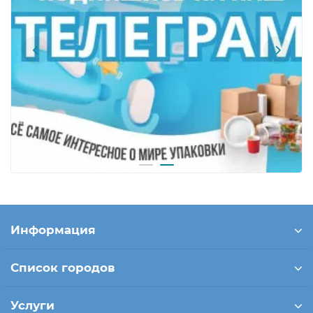
Информация
Список городов
Услуги