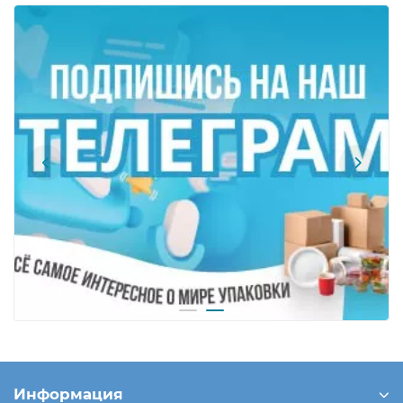
Информация