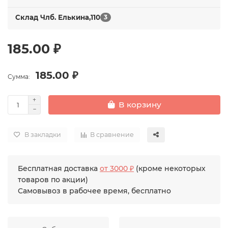
Склад Члб. Елькина,110
3
185.00 ₽
185.00 ₽
Сумма:
В корзину
В закладки
В сравнение
Бесплатная доставка
от 3000 ₽
(кроме некоторых
товаров по акции)
Самовывоз в рабочее время, бесплатно