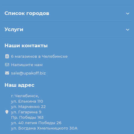
Список городов
Услуги
Наши контакты
6 магазинов в Челябинске
Напишите нам
sale@upakoff.biz
Наш адрес
г. Челябинск,
ул. Елькина 110
ул. Марченко 22
ул. Гагарина 9
Пр. Победы 163
ул. 40 летия Победы 26
ул. Богдана Хмельницкого 30А