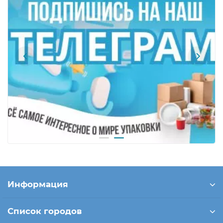
Информация
Список городов