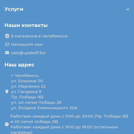
Услуги
Наши контакты
6 магазинов в Челябинске
Напишите нам
sale@upakoff.biz
Наш адрес
г. Челябинск,
ул. Елькина 110
ул. Марченко 22
ул. Гагарина 9
Пр. Победы 163
ул. 40 летия Победы 26
ул. Богдана Хмельницкого 30А
Работаем каждый день с 9:00 до 20:00 (Пр. Победы 163
и 40 летия победы 26)
Работаем каждый день с 9:00 до 18:00 (остальные
магазины)