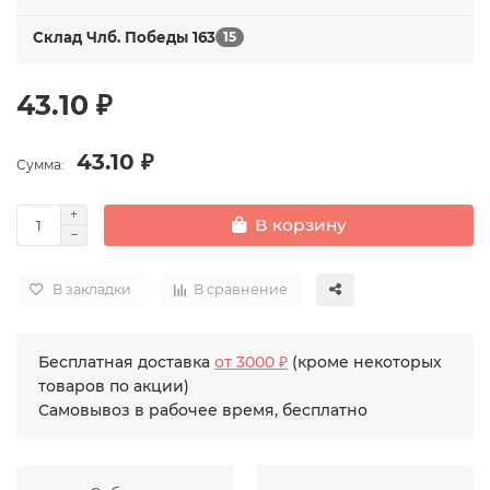
Склад Члб. Победы 163
15
43.10 ₽
43.10 ₽
Сумма:
В корзину
В закладки
В сравнение
Бесплатная доставка
от 3000 ₽
(кроме некоторых
товаров по акции)
Самовывоз в рабочее время, бесплатно