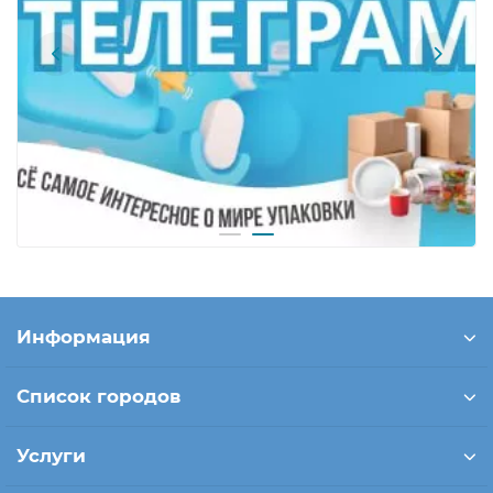
Информация
Список городов
Услуги