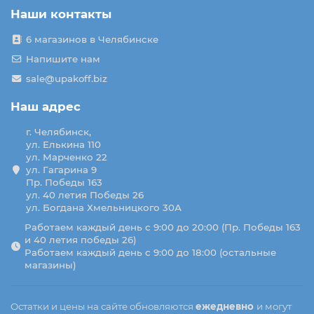
Наши контакты
6 магазинов в Челябинске
Напишите нам
sale@upakoff.biz
Наш адрес
г. Челябинск,
ул. Елькина 110
ул. Марченко 22
ул. Гагарина 9
Пр. Победы 163
ул. 40 летия Победы 26
ул. Богдана Хмельницкого 30А
Работаем каждый день с 9:00 до 20:00 (Пр. Победы 163
и 40 летия победы 26)
Работаем каждый день с 9:00 до 18:00 (остальные
магазины)
Остатки и цены на сайте обновляются
ежедневно
и могут