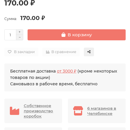
170.00 ₽
170.00 ₽
Сумма:
В корзину
В закладки
В сравнение
Бесплатная доставка
от 3000 ₽
(кроме некоторых
товаров по акции)
Самовывоз в рабочее время, бесплатно
Собственное
6 магазинов в
производство
Челябинске
коробок