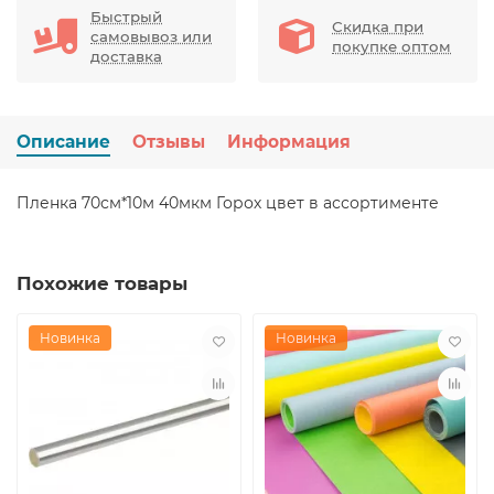
Быстрый
Скидка при
самовывоз или
покупке оптом
доставка
Описание
Отзывы
Информация
Пленка 70см*10м 40мкм Горох цвет в ассортименте
Похожие товары
Новинка
Новинка