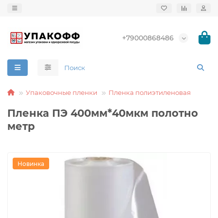
+79000868486
Упаковочные пленки
Пленка полиэтиленовая
Пленка ПЭ 400мм*40мкм полотно
метр
Новинка