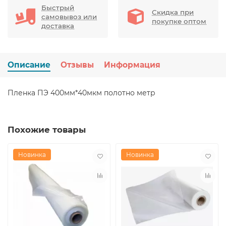
Быстрый
Скидка при
самовывоз или
покупке оптом
доставка
Описание
Отзывы
Информация
Пленка ПЭ 400мм*40мкм полотно метр
Похожие товары
Новинка
Новинка