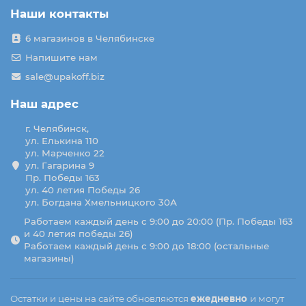
Наши контакты
6 магазинов в Челябинске
Напишите нам
sale@upakoff.biz
Наш адрес
г. Челябинск,
ул. Елькина 110
ул. Марченко 22
ул. Гагарина 9
Пр. Победы 163
ул. 40 летия Победы 26
ул. Богдана Хмельницкого 30А
Работаем каждый день с 9:00 до 20:00 (Пр. Победы 163
и 40 летия победы 26)
Работаем каждый день с 9:00 до 18:00 (остальные
магазины)
Остатки и цены на сайте обновляются
ежедневно
и могут