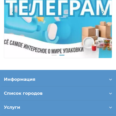
Информация
Список городов
Услуги