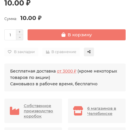
10.00 ₽
10.00 ₽
Сумма:
В корзину
В закладки
В сравнение
Бесплатная доставка
от 3000 ₽
(кроме некоторых
товаров по акции)
Самовывоз в рабочее время, бесплатно
Собственное
6 магазинов в
производство
Челябинске
коробок