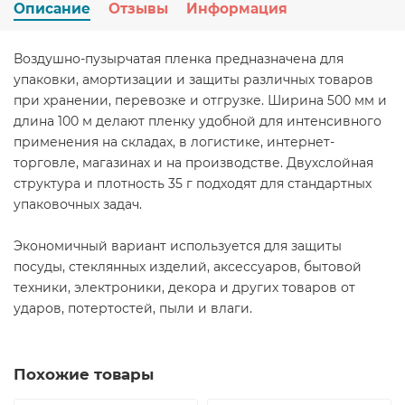
Описание
Отзывы
Информация
Воздушно-пузырчатая пленка предназначена для
упаковки, амортизации и защиты различных товаров
при хранении, перевозке и отгрузке. Ширина 500 мм и
длина 100 м делают пленку удобной для интенсивного
применения на складах, в логистике, интернет-
торговле, магазинах и на производстве. Двухслойная
структура и плотность 35 г подходят для стандартных
упаковочных задач.
Экономичный вариант используется для защиты
посуды, стеклянных изделий, аксессуаров, бытовой
техники, электроники, декора и других товаров от
ударов, потертостей, пыли и влаги.
Похожие товары