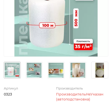
Артикул
Производитель
0323
ПроизводительНеУказан
(автоподстановка)