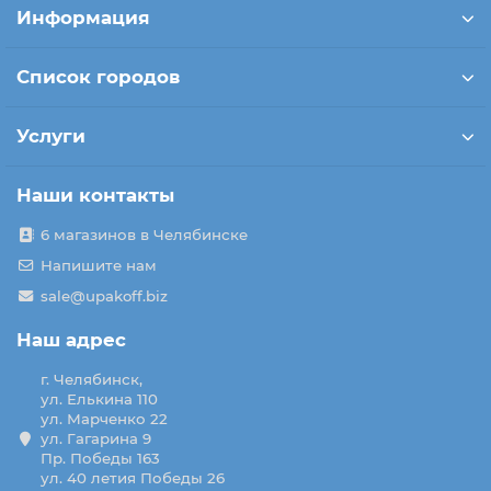
Информация
Список городов
Услуги
Наши контакты
6 магазинов в Челябинске
Напишите нам
sale@upakoff.biz
Наш адрес
г. Челябинск,
ул. Елькина 110
ул. Марченко 22
ул. Гагарина 9
Пр. Победы 163
ул. 40 летия Победы 26