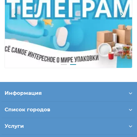
Информация
Список городов
Услуги