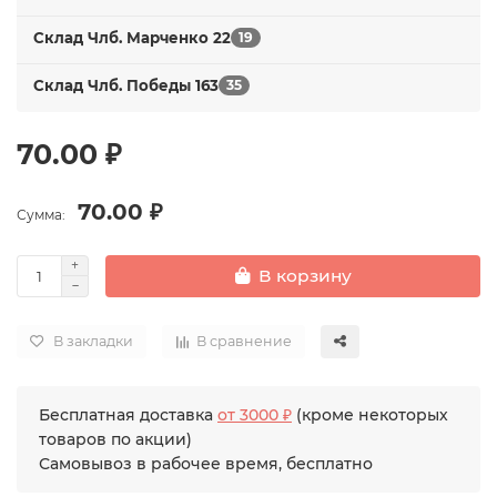
Склад Члб. Марченко 22
19
Склад Члб. Победы 163
35
70.00 ₽
70.00 ₽
Сумма:
В корзину
В закладки
В сравнение
Бесплатная доставка
от 3000 ₽
(кроме некоторых
товаров по акции)
Самовывоз в рабочее время, бесплатно