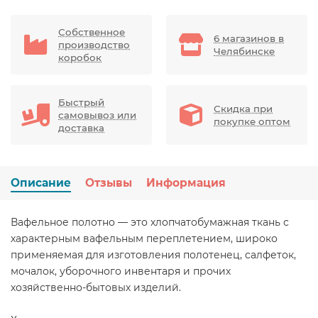
Собственное
6 магазинов в
производство
Челябинске
коробок
Быстрый
Скидка при
самовывоз или
покупке оптом
доставка
Описание
Отзывы
Информация
Вафельное полотно — это хлопчатобумажная ткань с
характерным вафельным переплетением, широко
применяемая для изготовления полотенец, салфеток,
мочалок, уборочного инвентаря и прочих
хозяйственно-бытовых изделий.