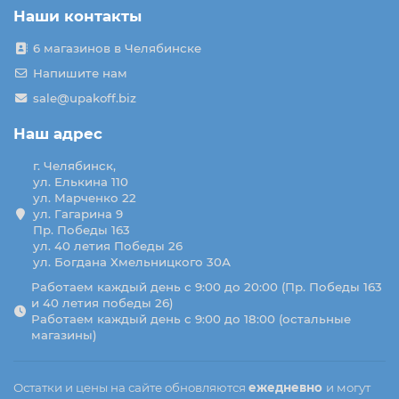
Наши контакты
6 магазинов в Челябинске
Напишите нам
sale@upakoff.biz
Наш адрес
г. Челябинск,
ул. Елькина 110
ул. Марченко 22
ул. Гагарина 9
Пр. Победы 163
ул. 40 летия Победы 26
ул. Богдана Хмельницкого 30А
Работаем каждый день с 9:00 до 20:00 (Пр. Победы 163
и 40 летия победы 26)
Работаем каждый день с 9:00 до 18:00 (остальные
магазины)
Остатки и цены на сайте обновляются
ежедневно
и могут