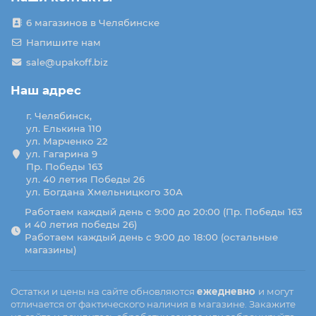
6 магазинов в Челябинске
Напишите нам
sale@upakoff.biz
Наш адрес
г. Челябинск,
ул. Елькина 110
ул. Марченко 22
ул. Гагарина 9
Пр. Победы 163
ул. 40 летия Победы 26
ул. Богдана Хмельницкого 30А
Работаем каждый день с 9:00 до 20:00 (Пр. Победы 163
и 40 летия победы 26)
Работаем каждый день с 9:00 до 18:00 (остальные
магазины)
Остатки и цены на сайте обновляются
ежедневно
и могут
отличается от фактического наличия в магазине. Закажите