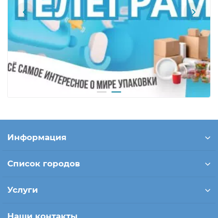
Информация
Список городов
Услуги
Наши контакты