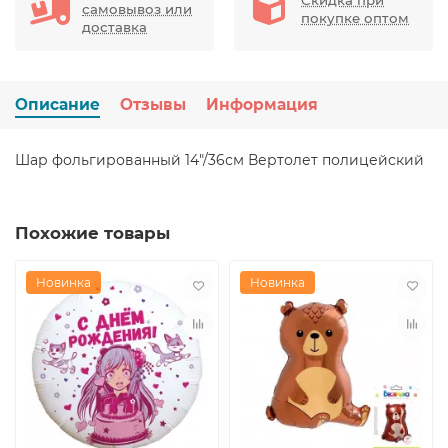
самовывоз или
покупке оптом
доставка
Описание
Отзывы
Информация
Шар фольгированный 14"/36см Вертолет полицейский
Похожие товары
Новинка
Новинка