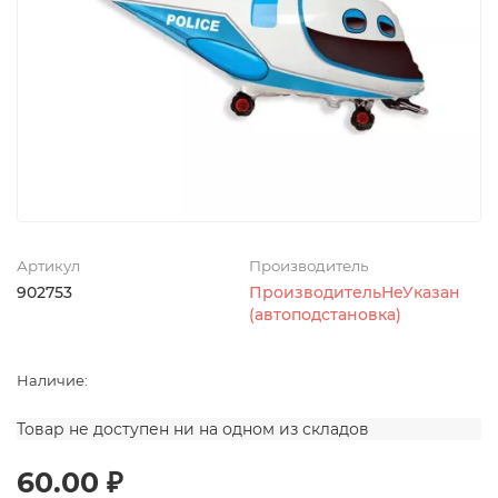
Артикул
Производитель
902753
ПроизводительНеУказан
(автоподстановка)
Наличие:
Товар не доступен ни на одном из складов
60.00 ₽