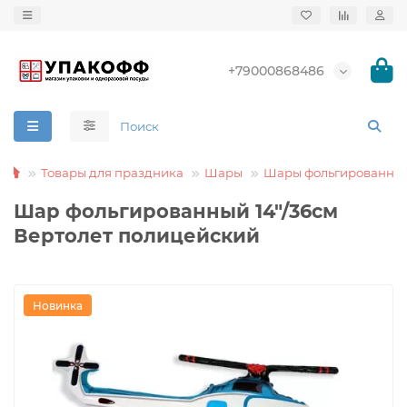
+79000868486
Товары для праздника
Шары
Шары фольгированны
Шар фольгированный 14"/36см
Вертолет полицейский
Новинка