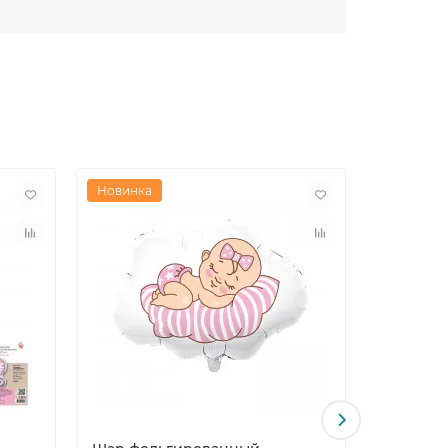
Новинка
Новинка