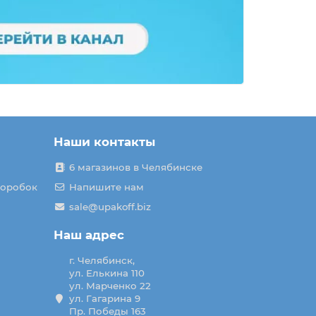
Наши контакты
6 магазинов в Челябинске
коробок
Напишите нам
sale@upakoff.biz
Наш адрес
г. Челябинск,
ул. Елькина 110
ул. Марченко 22
ул. Гагарина 9
Пр. Победы 163