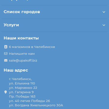
Список городов
Услуги
Наши контакты
6 магазинов в Челябинске
Напишите нам
sale@upakoff.biz
Наш адрес
г. Челябинск,
ул. Елькина 110
ул. Марченко 22
ул. Гагарина 9
Пр. Победы 163
ул. 40 летия Победы 26
ул. Богдана Хмельницкого 30А