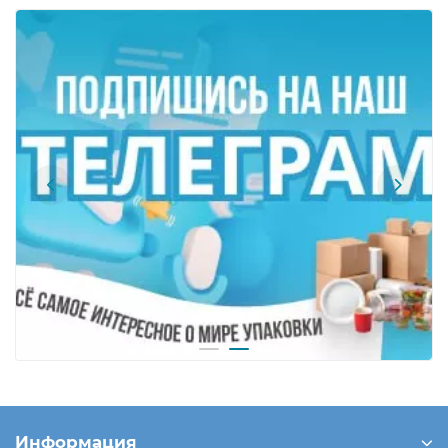
Информация