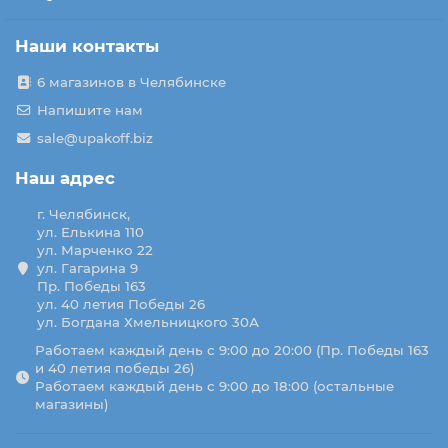
Наши контакты
6 магазинов в Челябинске
Напишите нам
sale@upakoff.biz
Наш адрес
г. Челябинск,
ул. Елькина 110
ул. Марченко 22
ул. Гагарина 9
Пр. Победы 163
ул. 40 летия Победы 26
ул. Богдана Хмельницкого 30А
Работаем каждый день с 9:00 до 20:00 (Пр. Победы 163
и 40 летия победы 26)
Работаем каждый день с 9:00 до 18:00 (остальные
магазины)