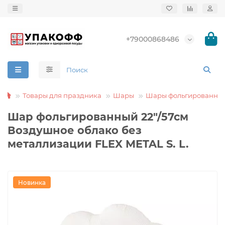
+79000868486
Товары для праздника
Шары
Шары фольгированны
Шар фольгированный 22"/57см
Воздушное облако без
металлизации FLEX METAL S. L.
Новинка