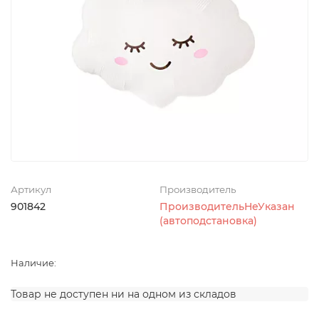
Артикул
Производитель
901842
ПроизводительНеУказан
(автоподстановка)
Наличие:
Товар не доступен ни на одном из складов