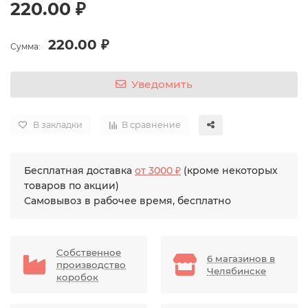
220.00 ₽
220.00 ₽
Сумма:
Уведомить
В закладки
В сравнение
Бесплатная доставка
от 3000 ₽
(кроме некоторых
товаров по акции)
Самовывоз в рабочее время, бесплатно
Собственное
6 магазинов в
производство
Челябинске
коробок