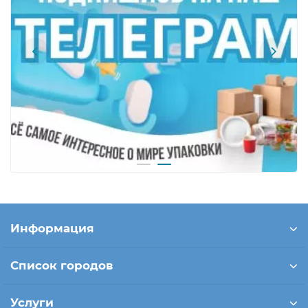
Информация
Список городов
Услуги