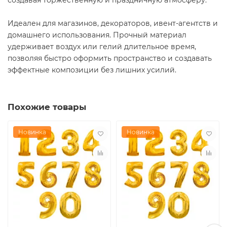
Идеален для магазинов, декораторов, ивент-агентств и
домашнего использования. Прочный материал
удерживает воздух или гелий длительное время,
позволяя быстро оформить пространство и создавать
эффектные композиции без лишних усилий.
Похожие товары
Новинка
Новинка