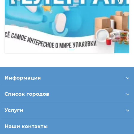
Информация
Список городов
Услуги
Наши контакты