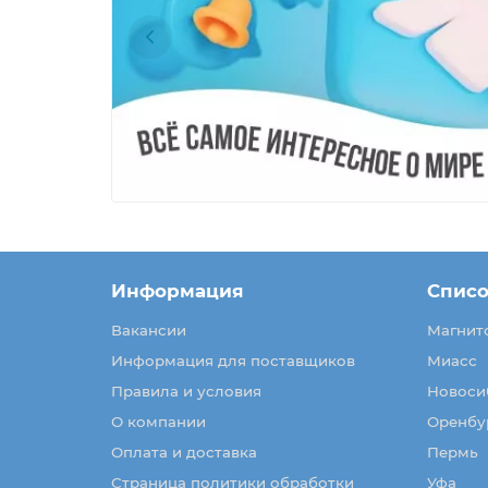
Информация
Списо
Вакансии
Магнит
Информация для поставщиков
Миасс
Правила и условия
Новоси
О компании
Оренбу
Оплата и доставка
Пермь
Страница политики обработки
Уфа