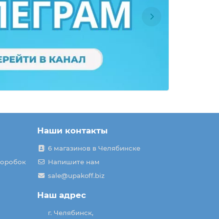
Наши контакты
6 магазинов в Челябинске
коробок
Напишите нам
sale@upakoff.biz
Наш адрес
г. Челябинск,