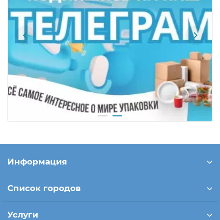
Информация
Список городов
Услуги