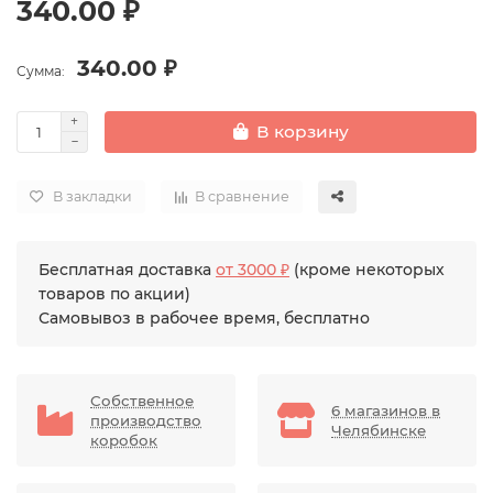
340.00 ₽
340.00 ₽
Сумма:
В корзину
В закладки
В сравнение
Бесплатная доставка
от 3000 ₽
(кроме некоторых
товаров по акции)
Самовывоз в рабочее время, бесплатно
Собственное
6 магазинов в
производство
Челябинске
коробок