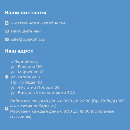
Наши контакты
6 магазинов в Челябинске
Напишите нам
sale@upakoff.biz
Наш адрес
г. Челябинск,
ул. Елькина 110
ул. Марченко 22
ул. Гагарина 9
Пр. Победы 163
ул. 40 летия Победы 26
ул. Богдана Хмельницкого 30А
Работаем каждый день с 9:00 до 20:00 (Пр. Победы 163
и 40 летия победы 26)
Работаем каждый день с 9:00 до 18:00 (остальные
магазины)