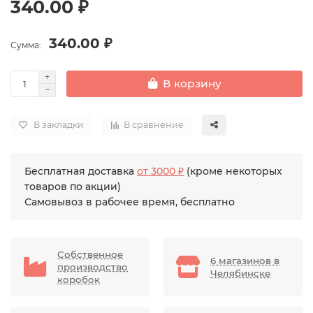
340.00 ₽
340.00 ₽
Сумма:
В корзину
В закладки
В сравнение
Бесплатная доставка
от 3000 ₽
(кроме некоторых
товаров по акции)
Самовывоз в рабочее время, бесплатно
Собственное
6 магазинов в
производство
Челябинске
коробок