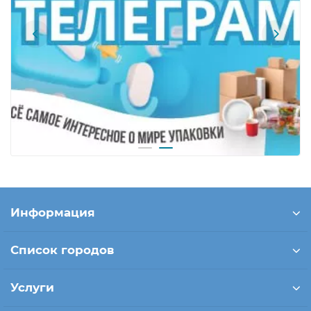
Информация
Список городов
Услуги