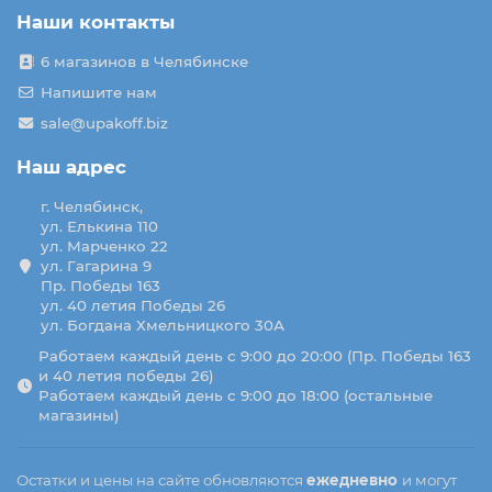
Наши контакты
6 магазинов в Челябинске
Напишите нам
sale@upakoff.biz
Наш адрес
г. Челябинск,
ул. Елькина 110
ул. Марченко 22
ул. Гагарина 9
Пр. Победы 163
ул. 40 летия Победы 26
ул. Богдана Хмельницкого 30А
Работаем каждый день с 9:00 до 20:00 (Пр. Победы 163
и 40 летия победы 26)
Работаем каждый день с 9:00 до 18:00 (остальные
магазины)
Остатки и цены на сайте обновляются
ежедневно
и могут