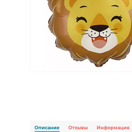
Описание
Отзывы
Информация