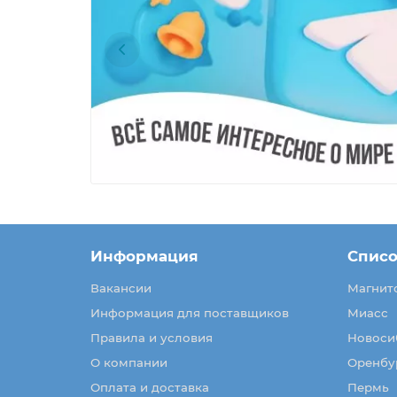
Информация
Списо
Вакансии
Магнит
Информация для поставщиков
Миасс
Правила и условия
Новоси
О компании
Оренбу
Оплата и доставка
Пермь