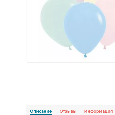
Описание
Отзывы
Информация