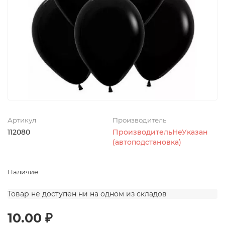
Артикул
Производитель
112080
ПроизводительНеУказан
(автоподстановка)
Наличие:
Товар не доступен ни на одном из складов
10.00 ₽