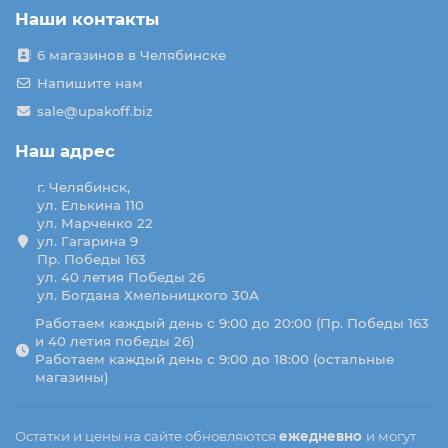
Наши контакты
6 магазинов в Челябинске
Напишите нам
sale@upakoff.biz
Наш адрес
г. Челябинск,
ул. Елькина 110
ул. Марченко 22
ул. Гагарина 9
Пр. Победы 163
ул. 40 летия Победы 26
ул. Богдана Хмельницкого 30А
Работаем каждый день с 9:00 до 20:00 (Пр. Победы 163
и 40 летия победы 26)
Работаем каждый день с 9:00 до 18:00 (остальные
магазины)
Остатки и цены на сайте обновляются
ежедневно
и могут