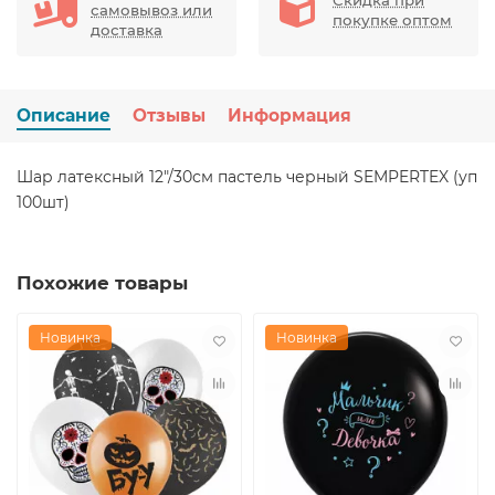
самовывоз или
покупке оптом
доставка
Описание
Отзывы
Информация
Шар латексный 12"/30см пастель черный SEMPERTEX (уп
100шт)
Похожие товары
Новинка
Новинка