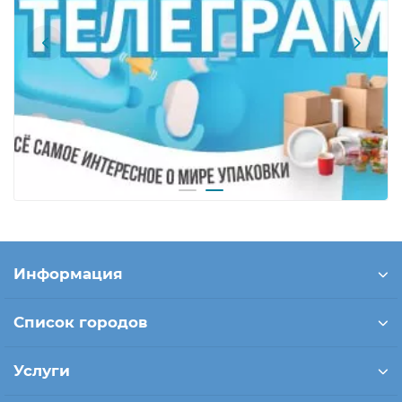
Информация
Список городов
Услуги