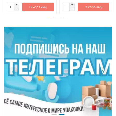
В корзину
В корзину