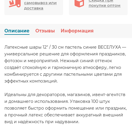
самовывоз или
покупке оптом
доставка
Описание
Отзывы
Информация
Латексные шары 12" / 30 см пастель синие ВЕСЕЛУХА —
универсальное решение для оформления праздников,
фотозон и мероприятий. Нежный синий оттенок
создаёт спокойную и гармоничную атмосферу, легко
комбинируется с другими пастельными цветами для
эффектных композиций.
Идеальны для декораторов, магазинов, ивент-агентств
и домашнего использования. Упаковка 100 штук
позволяет быстро оформить помещение или праздник,
а прочный латекс обеспечивает аккуратный внешний
вид и надёжность при надувании.