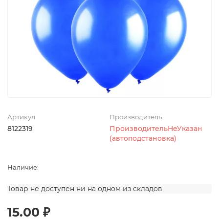
Артикул
Производитель
8122319
ПроизводительНеУказан
(автоподстановка)
Наличие:
Товар не доступен ни на одном из складов
15.00 ₽