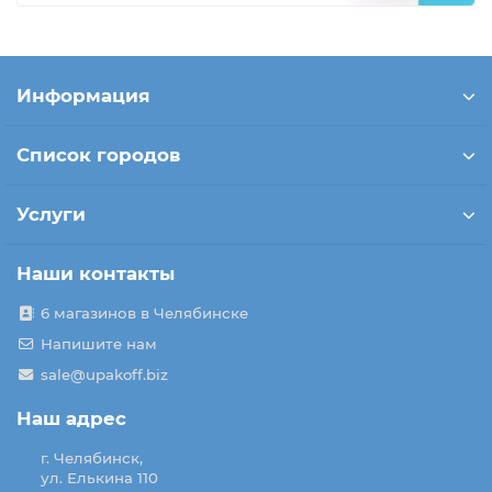
Информация
Список городов
Услуги
Наши контакты
6 магазинов в Челябинске
Напишите нам
sale@upakoff.biz
Наш адрес
г. Челябинск,
ул. Елькина 110