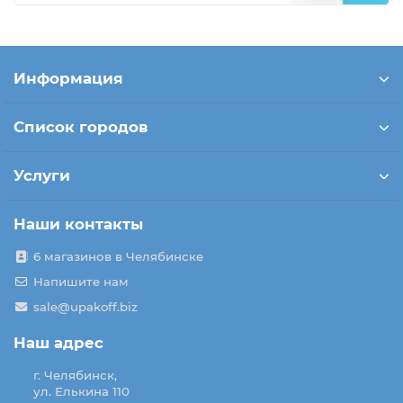
Информация
Список городов
Услуги
Наши контакты
6 магазинов в Челябинске
Напишите нам
sale@upakoff.biz
Наш адрес
г. Челябинск,
ул. Елькина 110