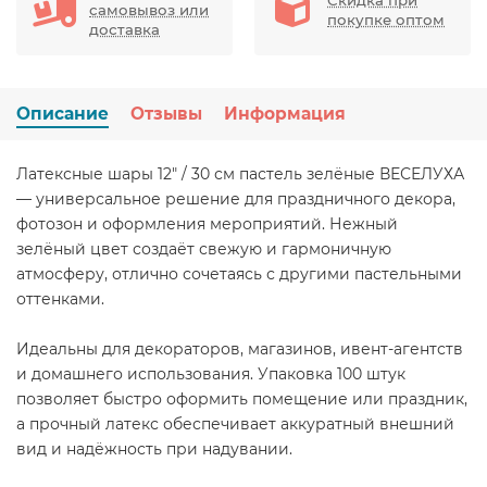
самовывоз или
покупке оптом
доставка
Описание
Отзывы
Информация
Латексные шары 12" / 30 см пастель зелёные ВЕСЕЛУХА
— универсальное решение для праздничного декора,
фотозон и оформления мероприятий. Нежный
зелёный цвет создаёт свежую и гармоничную
атмосферу, отлично сочетаясь с другими пастельными
оттенками.
Идеальны для декораторов, магазинов, ивент-агентств
и домашнего использования. Упаковка 100 штук
позволяет быстро оформить помещение или праздник,
а прочный латекс обеспечивает аккуратный внешний
вид и надёжность при надувании.