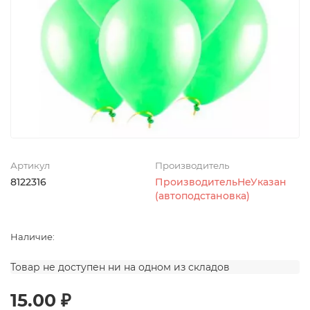
Артикул
Производитель
8122316
ПроизводительНеУказан
(автоподстановка)
Наличие:
Товар не доступен ни на одном из складов
15.00 ₽