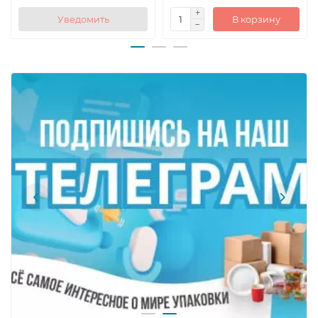
Уведомить
В корзину