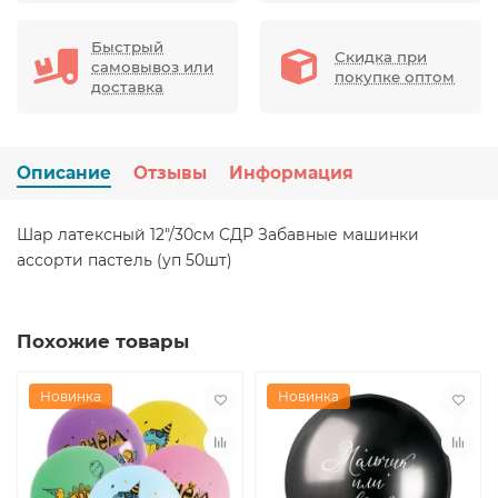
Быстрый
Скидка при
самовывоз или
покупке оптом
доставка
Описание
Отзывы
Информация
Шар латексный 12"/30см СДР Забавные машинки
ассорти пастель (уп 50шт)
Похожие товары
Новинка
Новинка