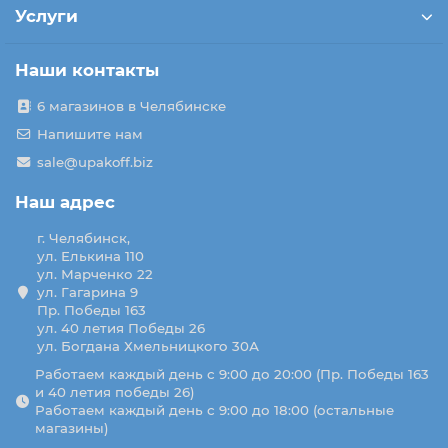
Услуги
Наши контакты
6 магазинов в Челябинске
Напишите нам
sale@upakoff.biz
Наш адрес
г. Челябинск,
ул. Елькина 110
ул. Марченко 22
ул. Гагарина 9
Пр. Победы 163
ул. 40 летия Победы 26
ул. Богдана Хмельницкого 30А
Работаем каждый день с 9:00 до 20:00 (Пр. Победы 163
и 40 летия победы 26)
Работаем каждый день с 9:00 до 18:00 (остальные
магазины)