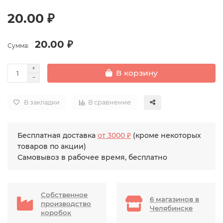
20.00 ₽
20.00 ₽
Сумма:
В корзину
В закладки
В сравнение
Бесплатная доставка
от 3000 ₽
(кроме некоторых
товаров по акции)
Самовывоз в рабочее время, бесплатно
Собственное
6 магазинов в
производство
Челябинске
коробок