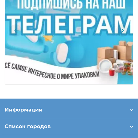
Информация
Список городов