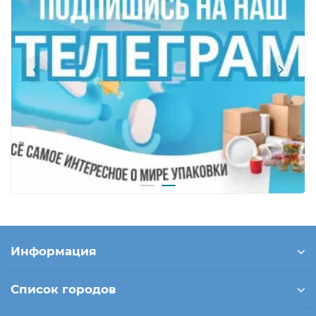
Информация
Список городов