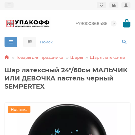
+79000868486
Товары для праздника
Шары
Шары латексные
Шар латексный 24"/60см МАЛЬЧИК
ИЛИ ДЕВОЧКА пастель черный
SEMPERTEX
Новинка