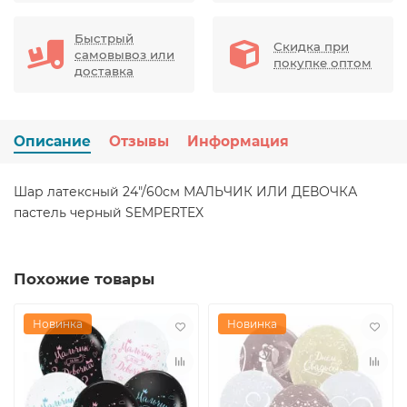
Быстрый
Скидка при
самовывоз или
покупке оптом
доставка
Описание
Отзывы
Информация
Шар латексный 24"/60см МАЛЬЧИК ИЛИ ДЕВОЧКА
пастель черный SEMPERTEX
Похожие товары
Новинка
Новинка