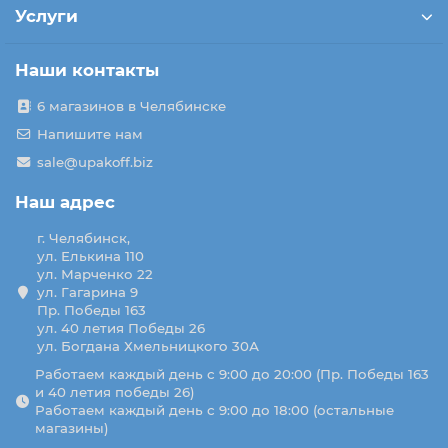
Услуги
Наши контакты
6 магазинов в Челябинске
Напишите нам
sale@upakoff.biz
Наш адрес
г. Челябинск,
ул. Елькина 110
ул. Марченко 22
ул. Гагарина 9
Пр. Победы 163
ул. 40 летия Победы 26
ул. Богдана Хмельницкого 30А
Работаем каждый день с 9:00 до 20:00 (Пр. Победы 163
и 40 летия победы 26)
Работаем каждый день с 9:00 до 18:00 (остальные
магазины)