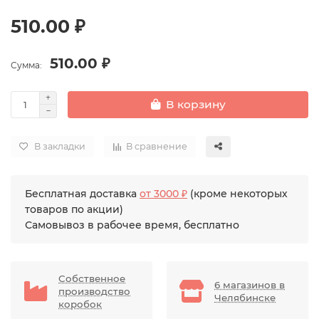
510.00 ₽
510.00 ₽
Сумма:
В корзину
В закладки
В сравнение
Бесплатная доставка
от 3000 ₽
(кроме некоторых
товаров по акции)
Самовывоз в рабочее время, бесплатно
Собственное
6 магазинов в
производство
Челябинске
коробок