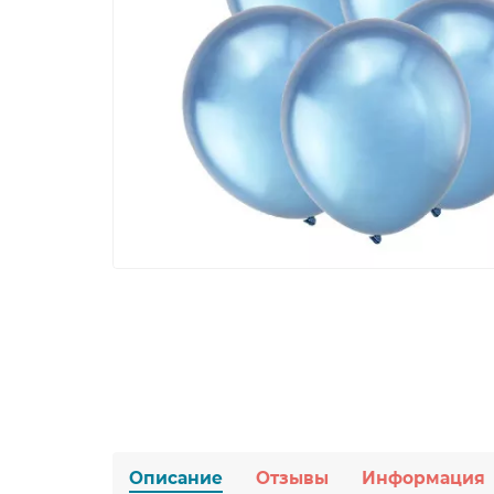
Описание
Отзывы
Информация