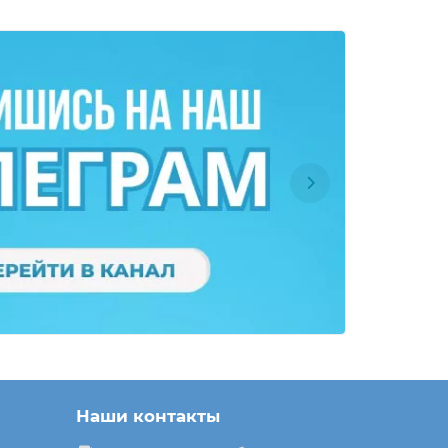
Наши контакты