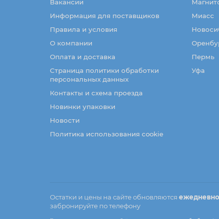
Вакансии
Магнит
Информация для поставщиков
Миасс
Правила и условия
Новоси
О компании
Оренбу
Оплата и доставка
Пермь
Страница политики обработки
Уфа
персональных данных
Контакты и схема проезда
Новинки упаковки
Новости
Политика использования cookie
Остатки и цены на сайте обновляются
ежедневн
забронируйте по телефону