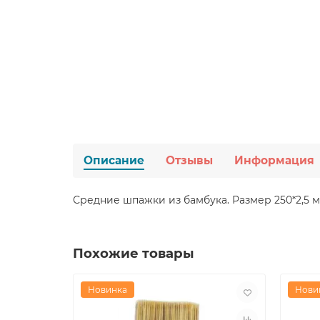
Описание
Отзывы
Информация
Средние шпажки из бамбука. Размер 250*2,5 м
Похожие товары
Новинка
Нови