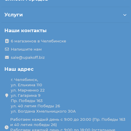
Услуги
Наши контакты
6 магазинов в Челябинске
Напишите нам
sale@upakoff.biz
Наш адрес
г. Челябинск,
ул. Елькина 110
ул. Марченко 22
ул. Гагарина 9
Пр. Победы 163
ул. 40 летия Победы 26
ул. Богдана Хмельницкого 30А
Работаем каждый день с 9:00 до 20:00 (Пр. Победы 163
и 40 летия победы 26)
Работаем каждый день с 9:00 до 18:00 (остальные