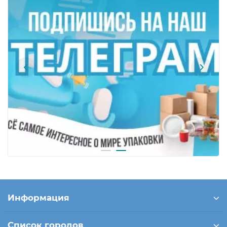
Информация
Список городов