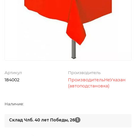
Артикул
Производитель
184002
ПроизводительНеУказан
(автоподстановка)
Наличие:
Склад Члб. 40 лет Победы, 26
1