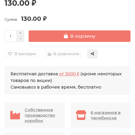
130.00 ₽
130.00 ₽
Сумма:
В корзину
В закладки
В сравнение
Бесплатная доставка
от 3000 ₽
(кроме некоторых
товаров по акции)
Самовывоз в рабочее время, бесплатно
Собственное
6 магазинов в
производство
Челябинске
коробок