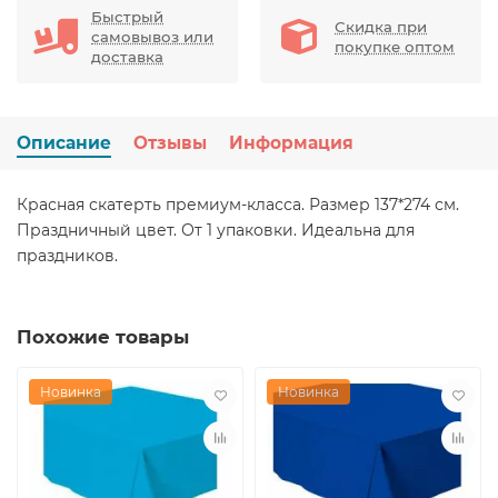
Быстрый
Скидка при
самовывоз или
покупке оптом
доставка
Описание
Отзывы
Информация
Красная скатерть премиум-класса. Размер 137*274 см.
Праздничный цвет. От 1 упаковки. Идеальна для
праздников.
Похожие товары
Новинка
Новинка