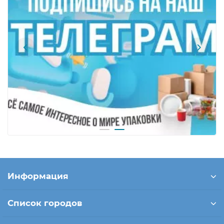
Информация
Список городов