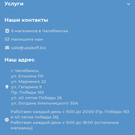
Услуги
Наши контакты
6 магазинов в Челябинске
Напишите нам
sale@upakoff.biz
Наш адрес
г. Челябинск,
ул. Елькина 110
ул. Марченко 22
ул. Гагарина 9
Пр. Победы 163
ул. 40 летия Победы 26
ул. Богдана Хмельницкого 30А
Работаем каждый день с 9:00 до 20:00 (Пр. Победы 163
и 40 летия победы 26)
Работаем каждый день с 9:00 до 18:00 (остальные
магазины)