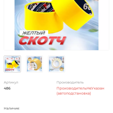
Артикул
Производитель
486
ПроизводительНеУказан
(автоподстановка)
Наличие: