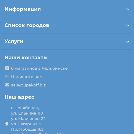
Информация
Список городов
Услуги
Наши контакты
6 магазинов в Челябинске
Напишите нам
sale@upakoff.biz
Наш адрес
г. Челябинск,
ул. Елькина 110
ул. Марченко 22
ул. Гагарина 9
Пр. Победы 163