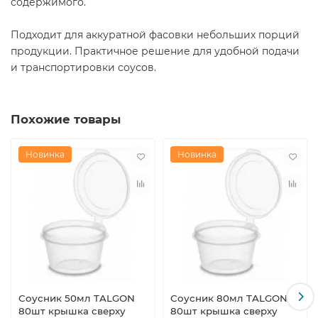
содержимого.
Подходит для аккуратной фасовки небольших порций
продукции. Практичное решение для удобной подачи
и транспортировки соусов.
Похожие товары
Новинка
Новинка
Соусник 50мл TALGON
Соусник 80мл TALGON
80шт крышка сверху
80шт крышка сверху