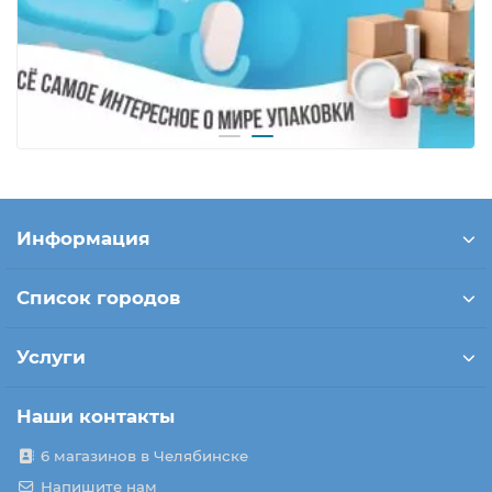
Информация
Список городов
Услуги
Наши контакты
6 магазинов в Челябинске
Напишите нам