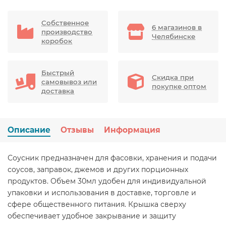
Собственное
6 магазинов в
производство
Челябинске
коробок
Быстрый
Скидка при
самовывоз или
покупке оптом
доставка
Описание
Отзывы
Информация
Соусник предназначен для фасовки, хранения и подачи
соусов, заправок, джемов и других порционных
продуктов. Объем 30мл удобен для индивидуальной
упаковки и использования в доставке, торговле и
сфере общественного питания. Крышка сверху
обеспечивает удобное закрывание и защиту