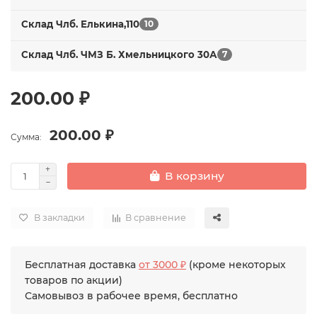
Склад Члб. Елькина,110
10
Склад Члб. ЧМЗ Б. Хмельницкого 30А
7
200.00 ₽
200.00 ₽
Сумма:
В корзину
В закладки
В сравнение
Бесплатная доставка
от 3000 ₽
(кроме некоторых
товаров по акции)
Самовывоз в рабочее время, бесплатно