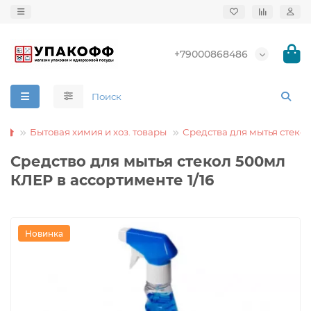
+79000868486
Бытовая химия и хоз. товары
Средства для мытья стекол
Средство для мытья стекол 500мл
КЛЕР в ассортименте 1/16
Новинка