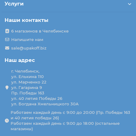
Услуги
Наши контакты
6 магазинов в Челябинске
Напишите нам
sale@upakoff.biz
Наш адрес
г. Челябинск,
ул. Елькина 110
ул. Марченко 22
ул. Гагарина 9
Пр. Победы 163
ул. 40 летия Победы 26
ул. Богдана Хмельницкого 30А
Работаем каждый день с 9:00 до 20:00 (Пр. Победы 163
и 40 летия победы 26)
Работаем каждый день с 9:00 до 18:00 (остальные
магазины)