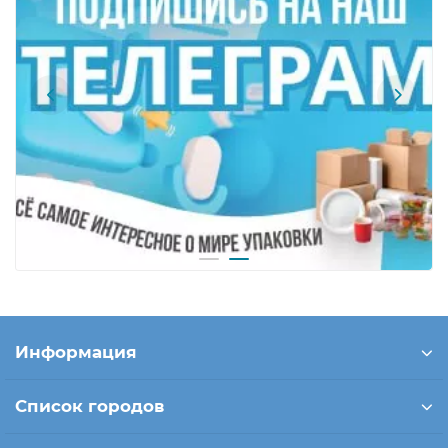
Информация
Список городов