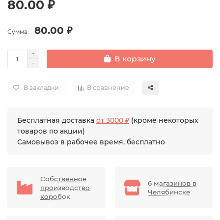
80.00 ₽
80.00 ₽
Сумма:
В корзину
В закладки
В сравнение
Бесплатная доставка
от 3000 ₽
(кроме некоторых
товаров по акции)
Самовывоз в рабочее время, бесплатно
Собственное
6 магазинов в
производство
Челябинске
коробок