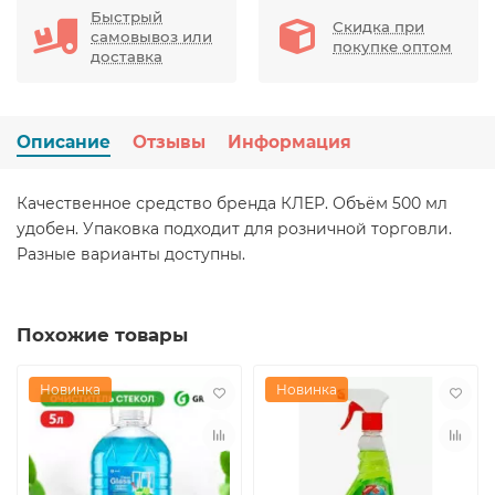
Быстрый
Скидка при
самовывоз или
покупке оптом
доставка
Описание
Отзывы
Информация
Качественное средство бренда КЛЕР. Объём 500 мл
удобен. Упаковка подходит для розничной торговли.
Разные варианты доступны.
Похожие товары
Новинка
Новинка