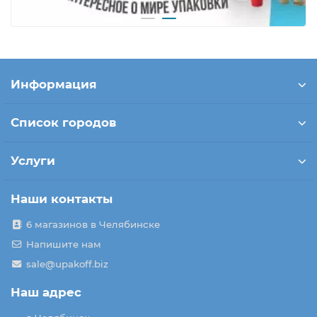
Информация
Список городов
Услуги
Наши контакты
6 магазинов в Челябинске
Напишите нам
sale@upakoff.biz
Наш адрес