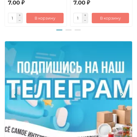
7.00 ₽
7.00 ₽
В корзину
В корзину