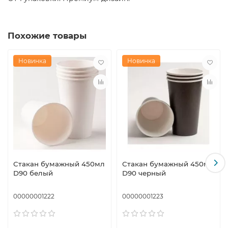
Похожие товары
Новинка
Новинка
Стакан бумажный 450мл
Стакан бумажный 450мл
D90 белый
D90 черный
00000001222
00000001223