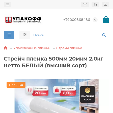
+79000868486
Упаковочные пленки
Стрейч пленка
Стрейч пленка 500мм 20мкм 2,0кг
нетто БЕЛЫЙ (высший сорт)
Новинка