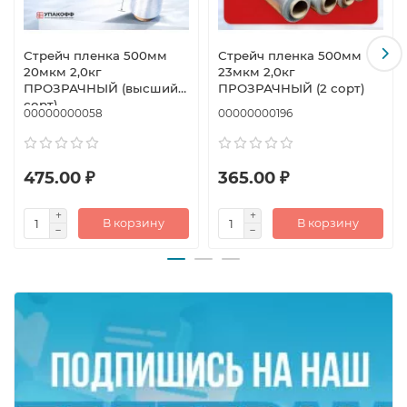
Стрейч пленка 500мм
Стрейч пленка 500мм
20мкм 2,0кг
23мкм 2,0кг
ПРОЗРАЧНЫЙ (высший
ПРОЗРАЧНЫЙ (2 сорт)
сорт)
00000000058
00000000196
475.00 ₽
365.00 ₽
В корзину
В корзину