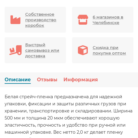
Собственное
6 магазинов в
производство
Челябинске
коробок
Быстрый
Скидка при
самовывоз или
покупке оптом
доставка
Описание
Отзывы
Информация
Белая стрейч-пленка предназначена для надежной
упаковки, фиксации и защиты различных грузов при
хранении, транспортировке и складировании. Ширина
500 мм и толщина 20 мкм обеспечивают хорошую
эластичность, прочность и удобство при ручной или
машинной упаковке. Вес нетто 2,0 кг делает пленку