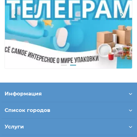
Информация
Список городов
Услуги