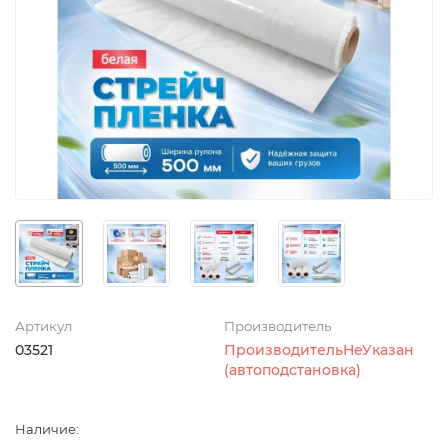
Артикул
Производитель
03521
ПроизводительНеУказан
(автоподстановка)
Наличие: