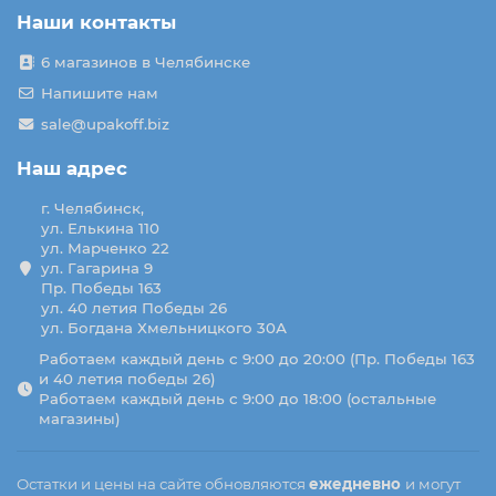
Наши контакты
6 магазинов в Челябинске
Напишите нам
sale@upakoff.biz
Наш адрес
г. Челябинск,
ул. Елькина 110
ул. Марченко 22
ул. Гагарина 9
Пр. Победы 163
ул. 40 летия Победы 26
ул. Богдана Хмельницкого 30А
Работаем каждый день с 9:00 до 20:00 (Пр. Победы 163
и 40 летия победы 26)
Работаем каждый день с 9:00 до 18:00 (остальные
магазины)
Остатки и цены на сайте обновляются
ежедневно
и могут