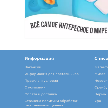
Информация
Списо
Вакансии
Магнит
Информация для поставщиков
Миасс
Правила и условия
Новоси
О компании
Оренбу
Оплата и доставка
Пермь
Страница политики обработки
Уфа
персональных данных