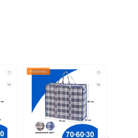
Новинка
Новинка