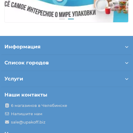
Информация
Список городов
Услуги
Наши контакты
6 магазинов в Челябинске
Напишите нам
sale@upakoff.biz