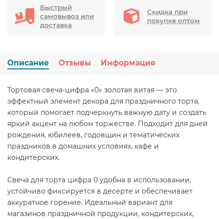
Быстрый
Скидка при
самовывоз или
покупке оптом
доставка
Описание
Отзывы
Информация
Тортовая свеча-цифра «0» золотая витая — это
эффектный элемент декора для праздничного торта,
который помогает подчеркнуть важную дату и создать
яркий акцент на любом торжестве. Подходит для дней
рождения, юбилеев, годовщин и тематических
праздников в домашних условиях, кафе и
кондитерских.
Свеча для торта цифра 0 удобна в использовании,
устойчиво фиксируется в десерте и обеспечивает
аккуратное горение. Идеальный вариант для
магазинов праздничной продукции, кондитерских,