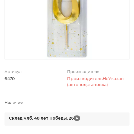
Артикул
Производитель
6470
ПроизводительНеУказан
(автоподстановка)
Наличие:
Склад Члб. 40 лет Победы, 26
4