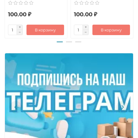
100.00 ₽
100.00 ₽
В корзину
В корзину