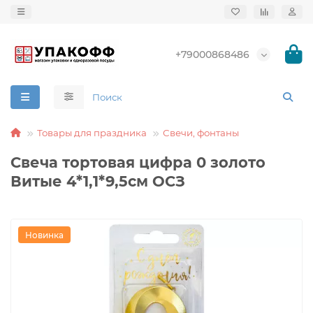
+79000868486
Товары для праздника
Свечи, фонтаны
Свеча тортовая цифра 0 золото
Витые 4*1,1*9,5см ОСЗ
Новинка