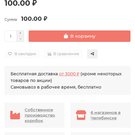
100.00 ₽
100.00 ₽
Сумма:
В корзину
В закладки
В сравнение
Бесплатная доставка
от 3000 ₽
(кроме некоторых
товаров по акции)
Самовывоз в рабочее время, бесплатно
Собственное
6 магазинов в
производство
Челябинске
коробок