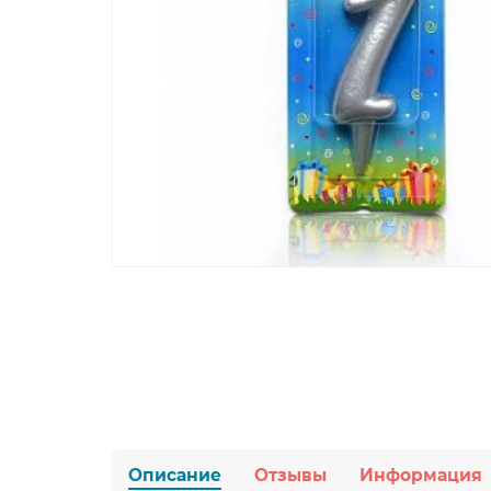
Описание
Отзывы
Информация