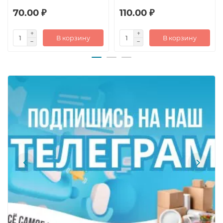
70.00 ₽
110.00 ₽
В корзину
В корзину