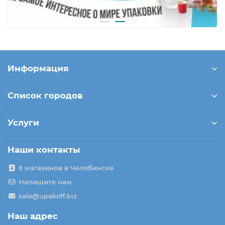
Информация
Список городов
Услуги
Наши контакты
6 магазинов в Челябинске
Напишите нам
sale@upakoff.biz
Наш адрес