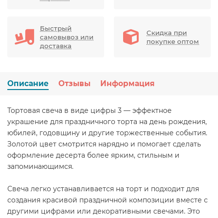
Быстрый
Скидка при
самовывоз или
покупке оптом
доставка
Описание
Отзывы
Информация
Тортовая свеча в виде цифры 3 — эффектное
украшение для праздничного торта на день рождения,
юбилей, годовщину и другие торжественные события.
Золотой цвет смотрится нарядно и помогает сделать
оформление десерта более ярким, стильным и
запоминающимся.
Свеча легко устанавливается на торт и подходит для
создания красивой праздничной композиции вместе с
другими цифрами или декоративными свечами. Это