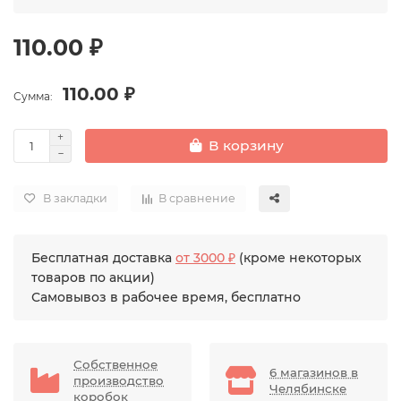
110.00 ₽
110.00 ₽
Сумма:
В корзину
В закладки
В сравнение
Бесплатная доставка
от 3000 ₽
(кроме некоторых
товаров по акции)
Самовывоз в рабочее время, бесплатно
Собственное
6 магазинов в
производство
Челябинске
коробок