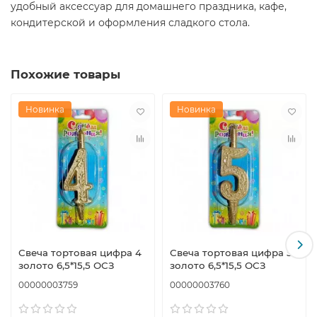
удобный аксессуар для домашнего праздника, кафе,
кондитерской и оформления сладкого стола.
Похожие товары
Новинка
Новинка
Свеча тортовая цифра 4
Свеча тортовая цифра 5
золото 6,5*15,5 ОСЗ
золото 6,5*15,5 ОСЗ
00000003759
00000003760