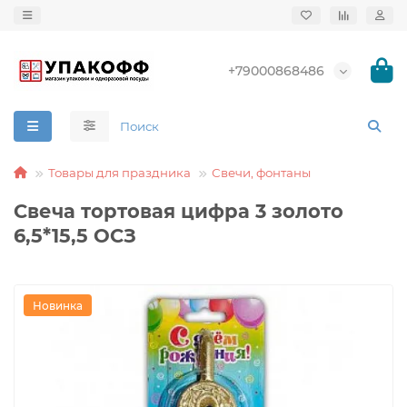
+79000868486
Товары для праздника
Свечи, фонтаны
Свеча тортовая цифра 3 золото
6,5*15,5 ОСЗ
Новинка