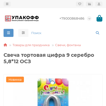
+79000868486
Товары для праздника
Свечи, фонтаны
Свеча тортовая цифра 9 серебро
5,8*12 ОСЗ
Новинка