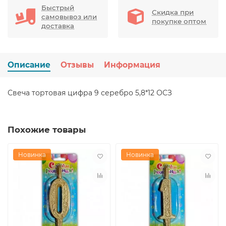
Быстрый
Скидка при
самовывоз или
покупке оптом
доставка
Описание
Отзывы
Информация
Свеча тортовая цифра 9 серебро 5,8*12 ОСЗ
Похожие товары
Новинка
Новинка