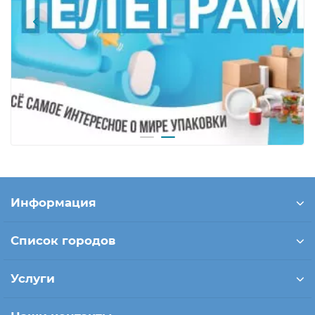
Информация
Список городов
Услуги