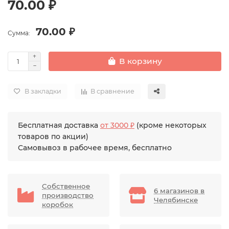
70.00 ₽
70.00 ₽
Сумма:
В корзину
В закладки
В сравнение
Бесплатная доставка
от 3000 ₽
(кроме некоторых
товаров по акции)
Самовывоз в рабочее время, бесплатно
Собственное
6 магазинов в
производство
Челябинске
коробок