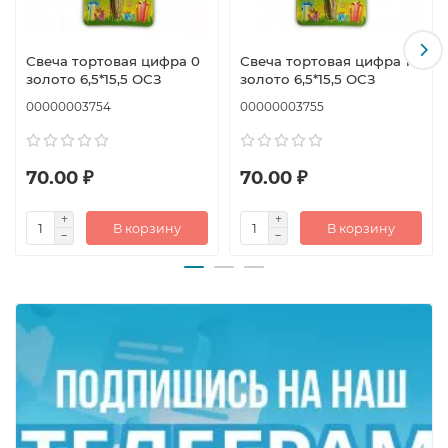
Свеча тортовая цифра 0
Свеча тортовая цифра 1
золото 6,5*15,5 ОСЗ
золото 6,5*15,5 ОСЗ
00000003754
00000003755
70.00 ₽
70.00 ₽
В корзину
В корзину