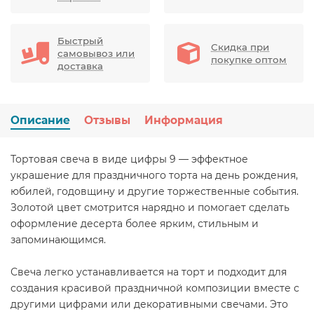
Быстрый
Скидка при
самовывоз или
покупке оптом
доставка
Описание
Отзывы
Информация
Тортовая свеча в виде цифры 9 — эффектное
украшение для праздничного торта на день рождения,
юбилей, годовщину и другие торжественные события.
Золотой цвет смотрится нарядно и помогает сделать
оформление десерта более ярким, стильным и
запоминающимся.
Свеча легко устанавливается на торт и подходит для
создания красивой праздничной композиции вместе с
другими цифрами или декоративными свечами. Это