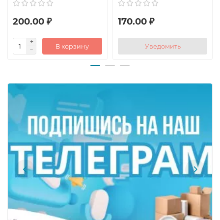
200.00 ₽
170.00 ₽
В корзину
Уведомить