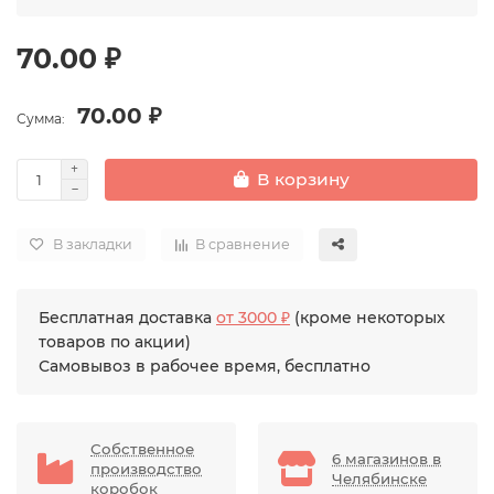
70.00 ₽
70.00 ₽
Сумма:
В корзину
В закладки
В сравнение
Бесплатная доставка
от 3000 ₽
(кроме некоторых
товаров по акции)
Самовывоз в рабочее время, бесплатно
Собственное
6 магазинов в
производство
Челябинске
коробок