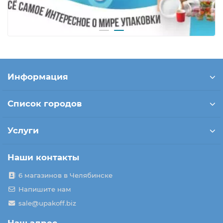
Информация
Список городов
Услуги
Наши контакты
6 магазинов в Челябинске
Напишите нам
sale@upakoff.biz