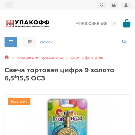
+79000868486
Товары для праздника
Свечи, фонтаны
Свеча тортовая цифра 9 золото
6,5*15,5 ОСЗ
Новинка