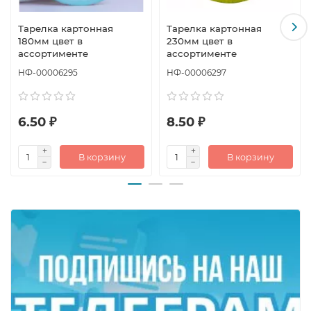
Тарелка картонная
Тарелка картонная
180мм цвет в
230мм цвет в
ассортименте
ассортименте
НФ-00006295
НФ-00006297
6.50 ₽
8.50 ₽
В корзину
В корзину