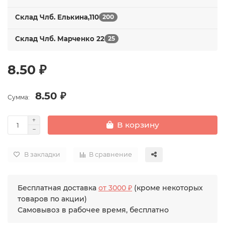
Склад Члб. Елькина,110
200
Склад Члб. Марченко 22
25
8.50 ₽
8.50 ₽
Сумма:
В корзину
В закладки
В сравнение
Бесплатная доставка
от 3000 ₽
(кроме некоторых
товаров по акции)
Самовывоз в рабочее время, бесплатно