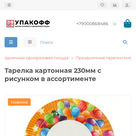
+79000868486
раздничная одноразовая посуда
Праздничные тарелки миск
Тарелка картонная 230мм с
рисунком в ассортименте
Новинка