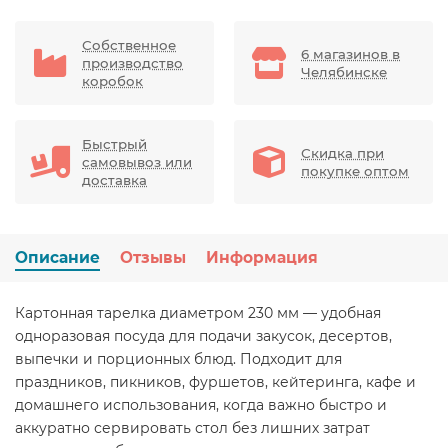
Собственное
6 магазинов в
производство
Челябинске
коробок
Быстрый
Скидка при
самовывоз или
покупке оптом
доставка
Описание
Отзывы
Информация
Картонная тарелка диаметром 230 мм — удобная
одноразовая посуда для подачи закусок, десертов,
выпечки и порционных блюд. Подходит для
праздников, пикников, фуршетов, кейтеринга, кафе и
домашнего использования, когда важно быстро и
аккуратно сервировать стол без лишних затрат