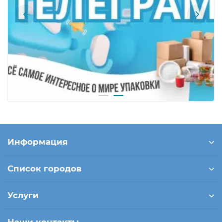
Информация
Список городов
Услуги