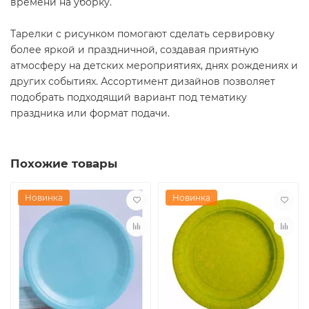
времени на уборку.
Тарелки с рисунком помогают сделать сервировку
более яркой и праздничной, создавая приятную
атмосферу на детских мероприятиях, днях рождениях и
других событиях. Ассортимент дизайнов позволяет
подобрать подходящий вариант под тематику
праздника или формат подачи.
Похожие товары
Новинка
Новинка