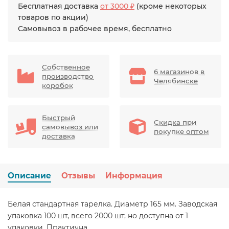
Бесплатная доставка
от 3000 ₽
(кроме некоторых
товаров по акции)
Самовывоз в рабочее время, бесплатно
Собственное
6 магазинов в
производство
Челябинске
коробок
Быстрый
Скидка при
самовывоз или
покупке оптом
доставка
Описание
Отзывы
Информация
Белая стандартная тарелка. Диаметр 165 мм. Заводская
упаковка 100 шт, всего 2000 шт, но доступна от 1
упаковки. Практична.