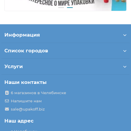
Информация
Список городов
Услуги
Наши контакты
6 магазинов в Челябинске
Напишите нам
sale@upakoff.biz
Наш адрес