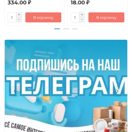
334.00 ₽
18.00 ₽
В корзину
В корзину