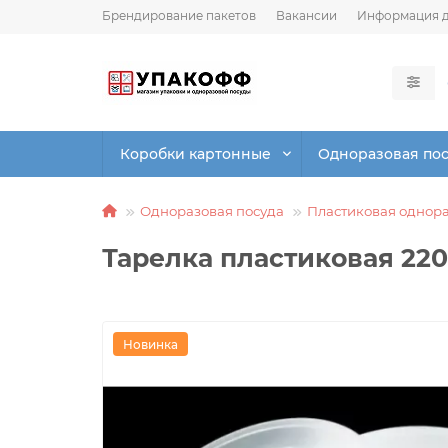
Брендирование пакетов
Вакансии
Информация д
Коробки картонные
Одноразовая по
Одноразовая посуда
Пластиковая однора
Тарелка пластиковая 220
Новинка