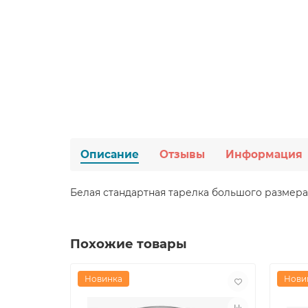
Описание
Отзывы
Информация
Белая стандартная тарелка большого размера. 
Похожие товары
Новинка
Нови