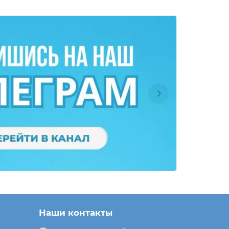
Наши контакты