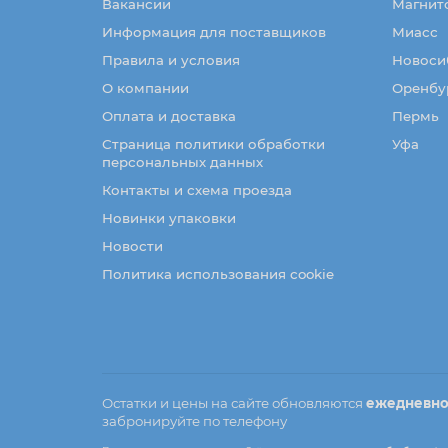
Вакансии
Магнит
Информация для поставщиков
Миасс
Правила и условия
Новоси
О компании
Оренбу
Оплата и доставка
Пермь
Страница политики обработки
Уфа
персональных данных
Контакты и схема проезда
Новинки упаковки
Новости
Политика использования cookie
Остатки и цены на сайте обновляются
ежедневн
забронируйте по телефону