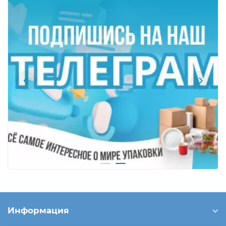
Информация