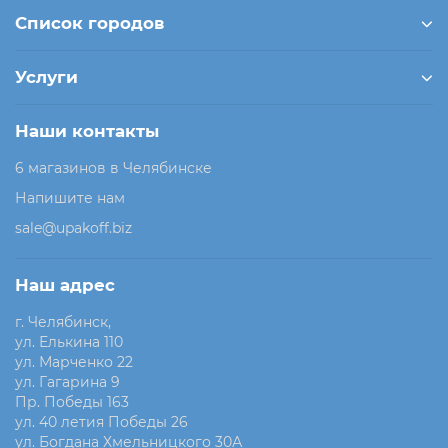
Список городов
Услуги
Наши контакты
6 магазинов в Челябинске
Напишите нам
sale@upakoff.biz
Наш адрес
г. Челябинск,
ул. Елькина 110
ул. Марченко 22
ул. Гагарина 9
Пр. Победы 163
ул. 40 летия Победы 26
ул. Богдана Хмельницкого 30А