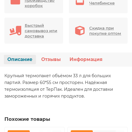
производство
Челябинске
коробок
Быстрый
Скидка при
самовывоз или
покупке оптом
доставка
Описание
Отзывы
Информация
Крупный термопакет объёмом 33 л для больших
партий. Размер 60*55 см просторен. Надёжная
термоизоляция от ТерПак. Идеален для доставки
замороженных и горячих продуктов.
Похожие товары