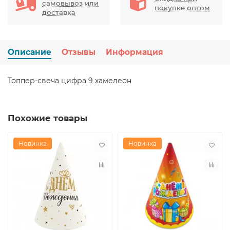
самовывоз или
покупке оптом
доставка
Описание
Отзывы
Информация
Топпер-свеча цифра 9 хамелеон
Похожие товары
Новинка
Новинка