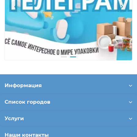
Информация
Список городов
Услуги
Наши контакты